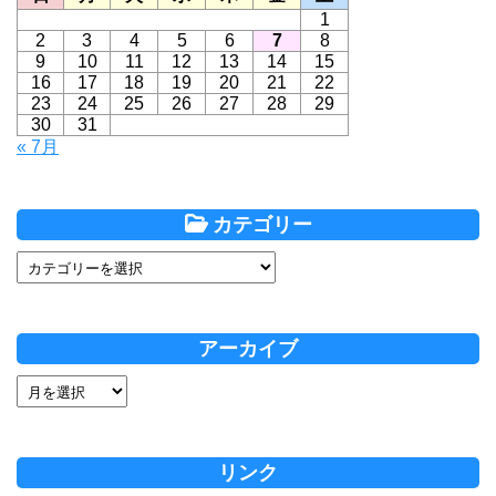
1
2
3
4
5
6
7
8
9
10
11
12
13
14
15
16
17
18
19
20
21
22
23
24
25
26
27
28
29
30
31
« 7月
カテゴリー
アーカイブ
リンク