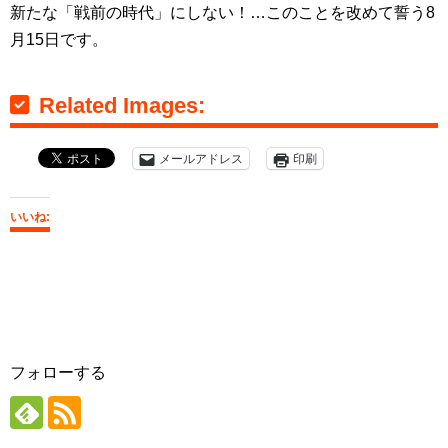
新たな「戦前の時代」にしない！…このことを改めて誓う8
月15日です。
Related Images:
メールアドレス
印刷
いいね:
フォローする