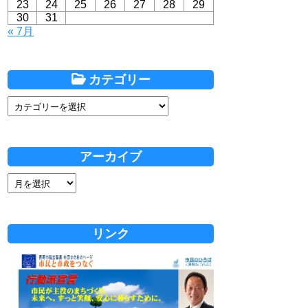
23
24
25
26
27
28
29
30
31
« 7月
カテゴリー
アーカイブ
リンク