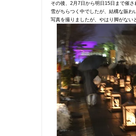
その後、2月7日から明日15日まで催
雪がちらつく中でしたが、結構な賑わ
写真を撮りましたが、やはり脚がない