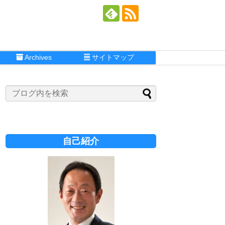
Archives
サイトマップ
自己紹介