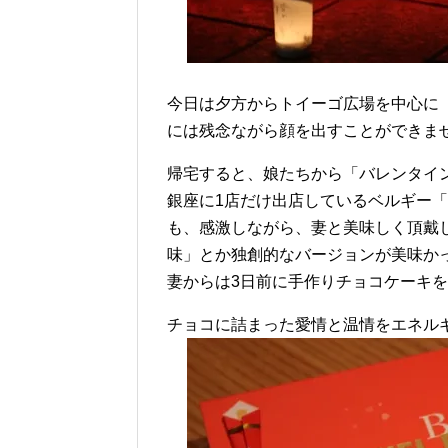
今日は夕方からトイーゴ広場を中心に
には残念ながら顔を出すことができま
帰宅すると、娘たちから「バレンタイ
銀座に1店だけ出店しているベルギー「
も、感激しながら、妻と美味しく頂戴
味」とか独創的なバージョンが美味か
妻からは3日前に手作りチョコケーキ
チョコに詰まった愛情と温情をエネル