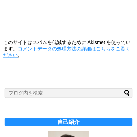
このサイトはスパムを低減するために Akismet を使ってい
ます。
コメントデータの処理方法の詳細はこちらをご覧く
ださい
。
自己紹介