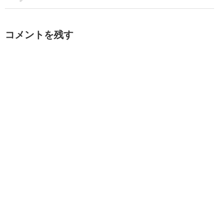
コメントを残す