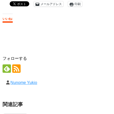
メールアドレス
印刷
いいね:
フォローする
Nunome Yukio
関連記事