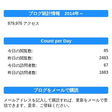
ブログ統計情報 2014年～
879,976 アクセス
Count per Day
85
今日の閲覧数:
2483
昨日の閲覧数:
67
今日の訪問者数:
1683
昨日の訪問者数:
ブログをメールで購読
メールアドレスを記入して購読すれば、更新をメールで受
信できます。是非、ご登録ください。