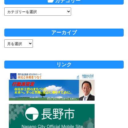
カテゴリー
アーカイブ
リンク