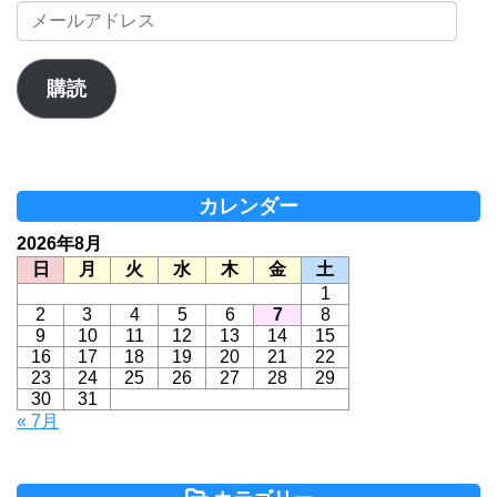
メ
ー
ル
ア
購読
ド
レ
ス
カレンダー
2026年8月
日
月
火
水
木
金
土
1
2
3
4
5
6
7
8
9
10
11
12
13
14
15
16
17
18
19
20
21
22
23
24
25
26
27
28
29
30
31
« 7月