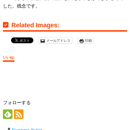
した。残念です。
Related Images:
メールアドレス
印刷
いいね:
フォローする