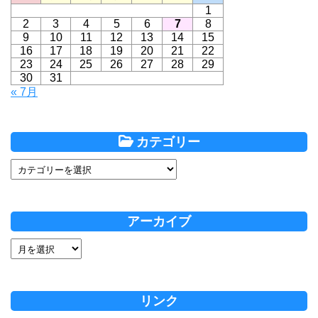
1
2
3
4
5
6
7
8
9
10
11
12
13
14
15
16
17
18
19
20
21
22
23
24
25
26
27
28
29
30
31
« 7月
カテゴリー
アーカイブ
リンク