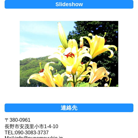
Slideshow
連絡先
〒380-0961
長野市安茂里小市1-4-10
TEL:090-3083-3737