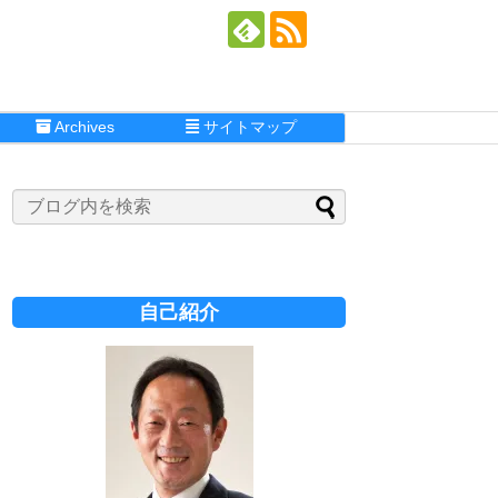
Archives
サイトマップ
自己紹介