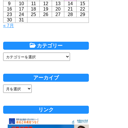
9
10
11
12
13
14
15
16
17
18
19
20
21
22
23
24
25
26
27
28
29
30
31
« 7月
カテゴリー
アーカイブ
リンク