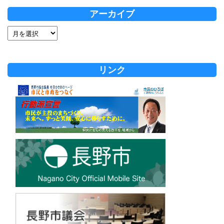
アーカイブ
リンク