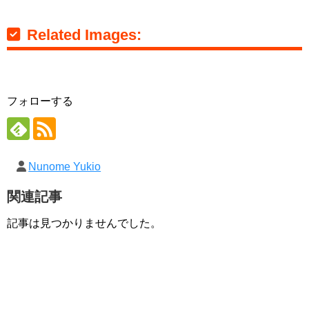
Related Images:
フォローする
Nunome Yukio
関連記事
記事は見つかりませんでした。