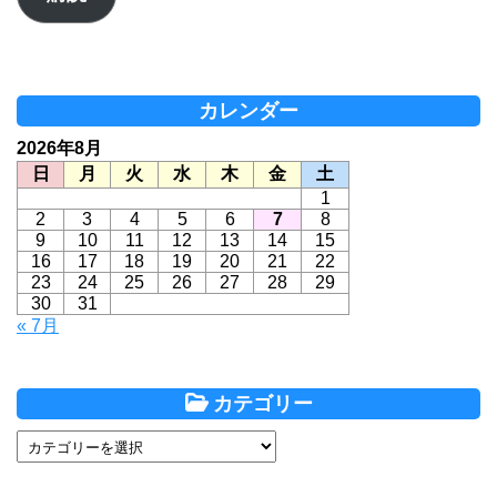
ド
レ
ス
カレンダー
2026年8月
日
月
火
水
木
金
土
1
2
3
4
5
6
7
8
9
10
11
12
13
14
15
16
17
18
19
20
21
22
23
24
25
26
27
28
29
30
31
« 7月
カテゴリー