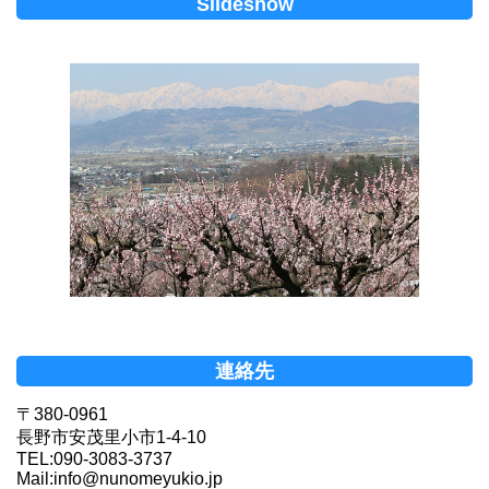
Slideshow
連絡先
〒380-0961
長野市安茂里小市1-4-10
TEL:090-3083-3737
Mail:info@nunomeyukio.jp