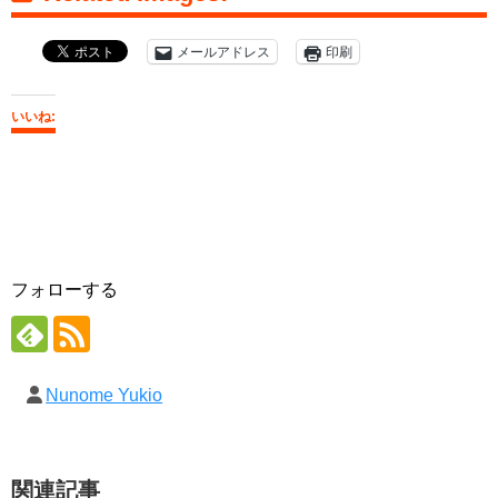
メールアドレス
印刷
いいね:
フォローする
Nunome Yukio
関連記事