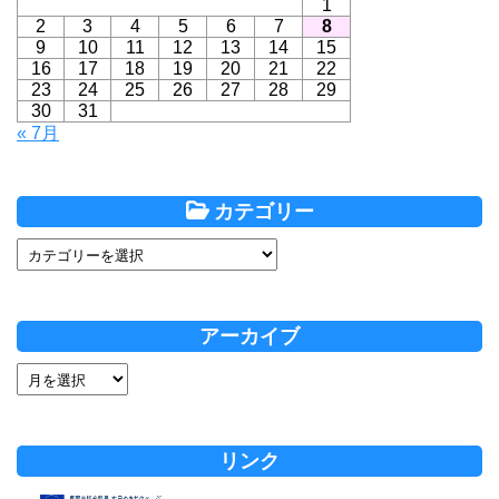
1
2
3
4
5
6
7
8
9
10
11
12
13
14
15
16
17
18
19
20
21
22
23
24
25
26
27
28
29
30
31
« 7月
カテゴリー
アーカイブ
リンク