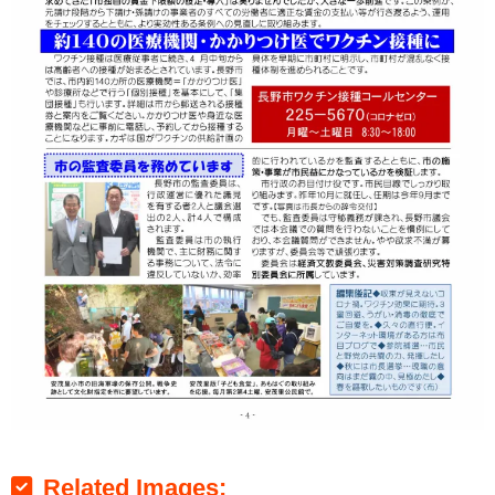
Related Images: