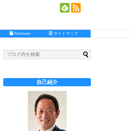
Archives
サイトマップ
自己紹介