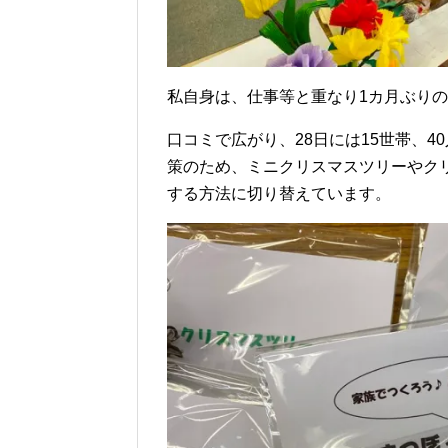
私自身は、仕事等と重なり1カ月ぶり
口コミで広がり、28日には15世帯、
策のため、ミニクリスマスツリーやク
する方法に切り替えています。