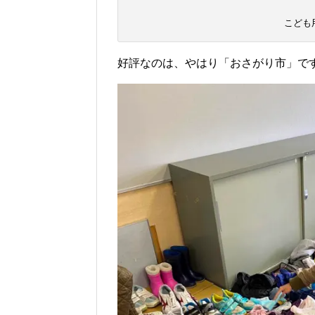
こども
好評なのは、やはり「おさがり市」で