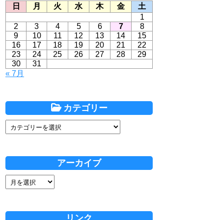
日
月
火
水
木
金
土
1
2
3
4
5
6
7
8
9
10
11
12
13
14
15
16
17
18
19
20
21
22
23
24
25
26
27
28
29
30
31
« 7月
カテゴリー
アーカイブ
リンク