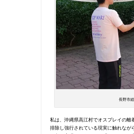
長野市
私は、沖縄県高江村でオスプレイの離
排除し強行されている現実に触れなが