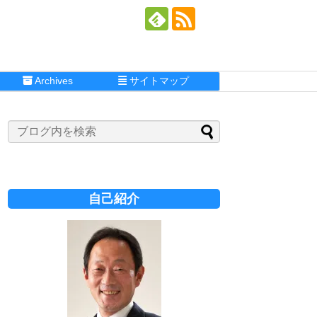
Archives
サイトマップ
自己紹介