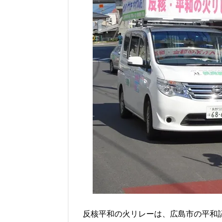
反核平和の火リレーは、広島市の平和