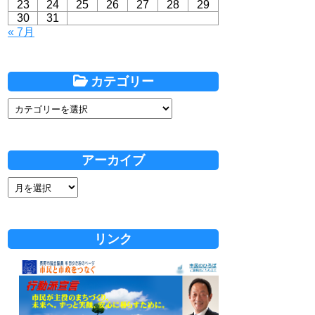
23
24
25
26
27
28
29
30
31
« 7月
カテゴリー
アーカイブ
リンク