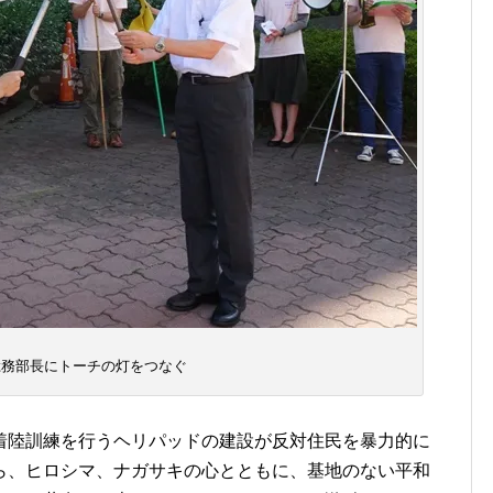
総務部長にトーチの灯をつなぐ
着陸訓練を行うヘリパッドの建設が反対住民を暴力的に
ら、ヒロシマ、ナガサキの心とともに、基地のない平和