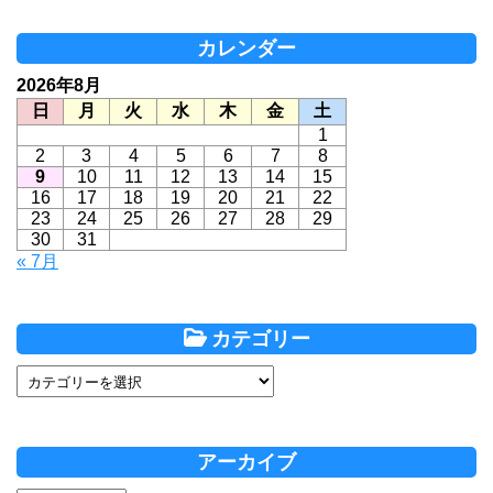
カレンダー
2026年8月
日
月
火
水
木
金
土
1
2
3
4
5
6
7
8
9
10
11
12
13
14
15
16
17
18
19
20
21
22
23
24
25
26
27
28
29
30
31
« 7月
カテゴリー
アーカイブ