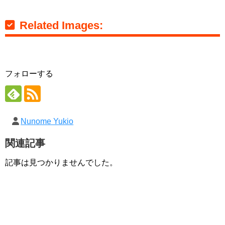
Related Images:
フォローする
Nunome Yukio
関連記事
記事は見つかりませんでした。